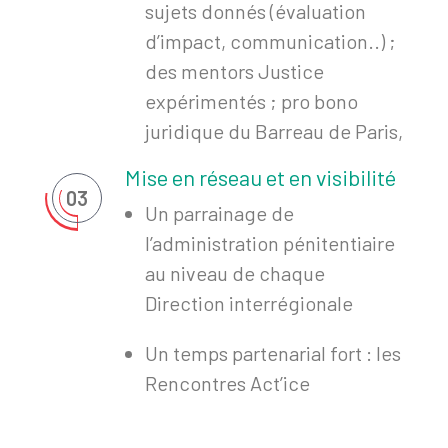
sujets donnés (évaluation
d’impact, communication..) ;
des mentors Justice
expérimentés ; pro bono
juridique du Barreau de Paris,
Mise en réseau et en visibilité
03
Un parrainage de
l’administration pénitentiaire
au niveau de chaque
Direction interrégionale
Un temps partenarial fort : les
Rencontres Act’ice