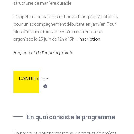
structurer de manière durable
L’appel à candidatures est ouvert jusqu’au 2 octobre,
pour un accompagnement débutant en janvier. Pour
plus d’informations, une visioconférence est
organisée le 25 juin de 12h à 13h –
Inscription
Règlement de l’appel à projets
CANDIDATER
En quoi consiste le programme
Un parcours pour permettre aux porteurs de projets