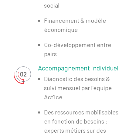
social
Financement & modèle
économique
Co-développement entre
pairs
Accompagnement individuel
02
Diagnostic des besoins &
suivi mensuel par l’équipe
Act’Ice
Des ressources mobilisables
en fonction de besoins :
experts métiers sur des