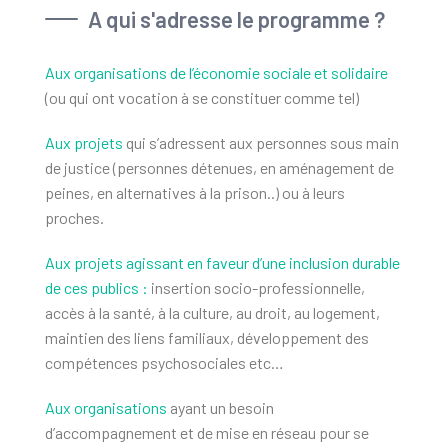
A qui s'adresse le programme ?
Aux organisations de l’économie sociale et solidaire
(ou qui ont vocation à se constituer comme tel)
Aux projets
qui s’adressent aux personnes sous main
de justice (personnes détenues, en aménagement de
peines, en alternatives à la prison..) ou à leurs
proches.
Aux projets agissant en faveur d’une inclusion durable
de ces publics :
insertion socio-professionnelle,
accès à la santé, à la culture, au droit, au logement,
maintien des liens familiaux, développement des
compétences psychosociales etc…
Aux organisations
ayant un besoin
d’accompagnement et de mise en réseau pour se