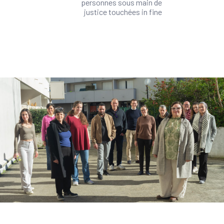
personnes sous main de
justice touchées in fine