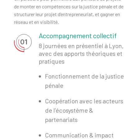
de monter en compétences sur la justice pénale et de
structurer leur projet d’entrepreneuriat, et gagner en
réseau et en visibilité.
Accompagnement collectif
01
8 journées en présentiel à Lyon,
avec des apports théoriques et
pratiques
Fonctionnement de la justice
pénale
Coopération avec les acteurs
de l’écosystème &
partenariats
Communication & impact