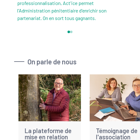
professionnalisation, Act'ice permet
l'Administration pénitentiaire d'enrichir son
partenariat. On en sort tous gagnants.
On parle de nous
La plateforme de
Témoignage de
mise en relation
l'association