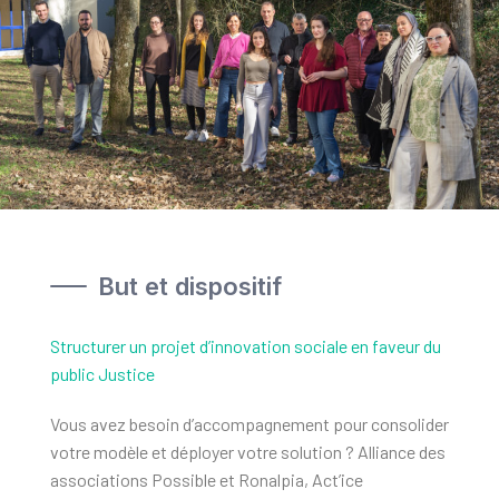
But et dispositif
Structurer un projet d’innovation sociale en faveur du
public Justice
Vous avez besoin d’accompagnement pour consolider
votre modèle et déployer votre solution ? Alliance des
associations Possible et Ronalpia, Act’ice