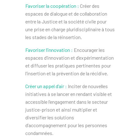
Favoriser la coopération :
Créer des
espaces de dialogue et de collaboration
entre la Justice et la société civile pour
une prise en charge pluridisciplinaire à tous
les stades de la réinsertion.
Favoriser l’innovation :
Encourager les
espaces d’innovation et d’expérimentation
et diffuser les pratiques pertinentes pour
l’insertion et la prévention de la récidive.
Créer un appel d’air :
Inciter de nouvelles
initiatives à se lancer en rendant visible et
accessible l’engagement dans le secteur
justice-prison et ainsi multiplier et
diversifier les solutions
d’accompagnement pour les personnes
condamnées.