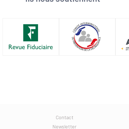
Contact
Newsletter