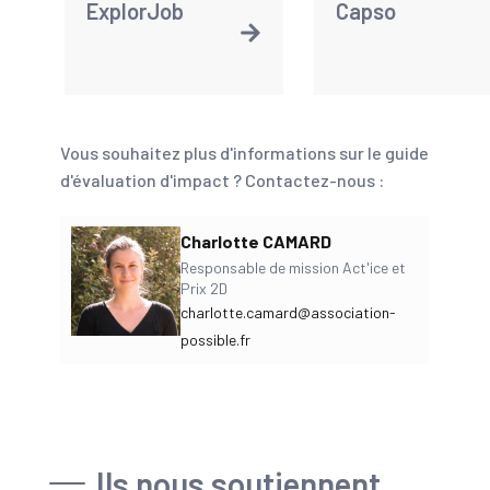
ExplorJob
Capso
Vous souhaitez plus d'informations sur le guide
d'évaluation d'impact ? Contactez-nous :
Charlotte CAMARD
Responsable de mission Act'ice et
Prix 2D
charlotte.camard@association-
possible.fr
Ils nous soutiennent