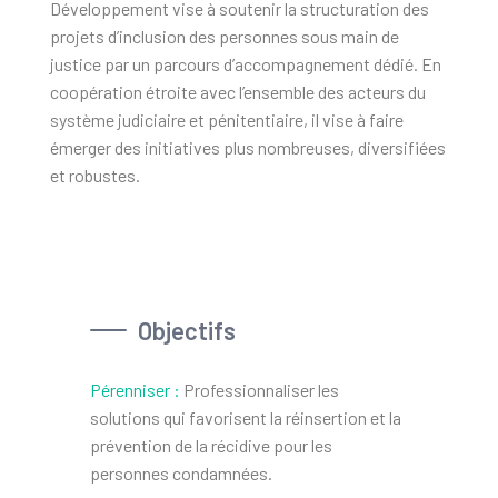
Développement vise à soutenir la structuration des
projets d’inclusion des personnes sous main de
justice par un parcours d’accompagnement dédié. En
coopération étroite avec l’ensemble des acteurs du
système judiciaire et pénitentiaire, il vise à faire
émerger des initiatives plus nombreuses, diversifiées
et robustes.
Objectifs
Pérenniser :
Professionnaliser les
solutions qui favorisent la réinsertion et la
prévention de la récidive pour les
personnes condamnées.