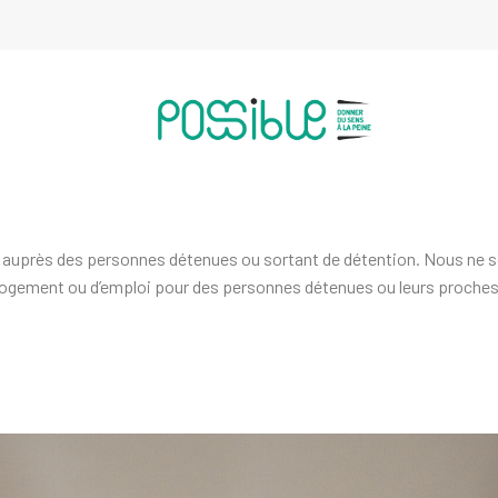
auprès des personnes détenues ou sortant de détention. Nous ne
logement ou d’emploi pour des personnes détenues ou leurs proches