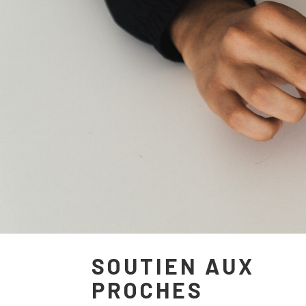
SOUTIEN AUX
PROCHES