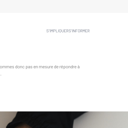
S'IMPLIQUER
S'INFORMER
 sommes donc pas en mesure de répondre à
.