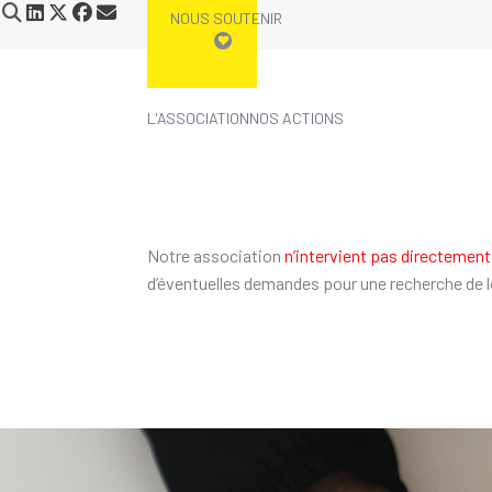
NOUS SOUTENIR
L'ASSOCIATION
NOS ACTIONS
Notre association
n’intervient pas directement
d’éventuelles demandes pour une recherche de 