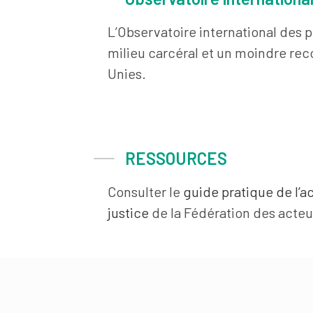
L’Observatoire international des p
milieu carcéral et un moindre rec
Unies.
RESSOURCES
Consulter le
guide pratique de l’
justice
de la Fédération des acteur