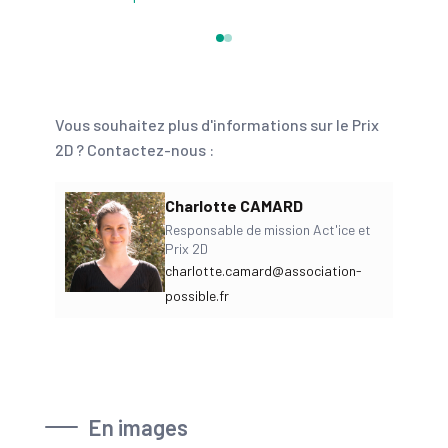
Vous souhaitez plus d'informations sur le Prix
2D ? Contactez-nous :
Charlotte CAMARD
Responsable de mission Act'ice et
Prix 2D
charlotte.camard@association-
possible.fr
En images