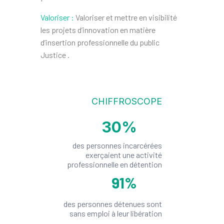
Valoriser :
Valoriser et mettre en visibilité
les projets d’innovation en matière
d’insertion professionnelle du public
Justice .
CHIFFROSCOPE
30
%
des personnes incarcérées
exerçaient une activité
professionnelle en détention
91
%
des personnes détenues sont
sans emploi à leur libération