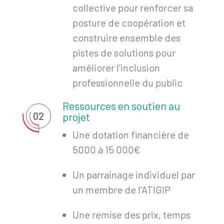
collective pour renforcer sa
posture de coopération et
construire ensemble des
pistes de solutions pour
améliorer l’inclusion
professionnelle du public
Ressources en soutien au
02
projet
Une dotation financière de
5000 à 15 000€
Un parrainage individuel par
un membre de l’ATIGIP
Une remise des prix, temps