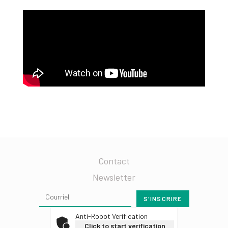
Contact
Newsletter
Anti-Robot Verification
Click to start verification