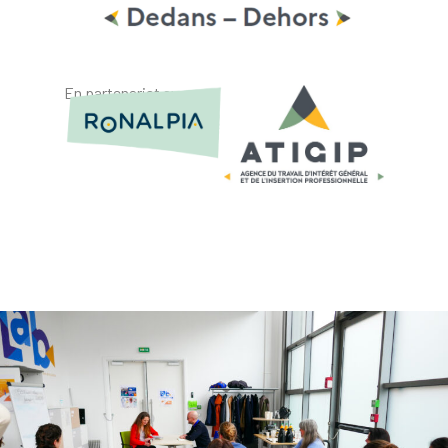
En partenariat avec