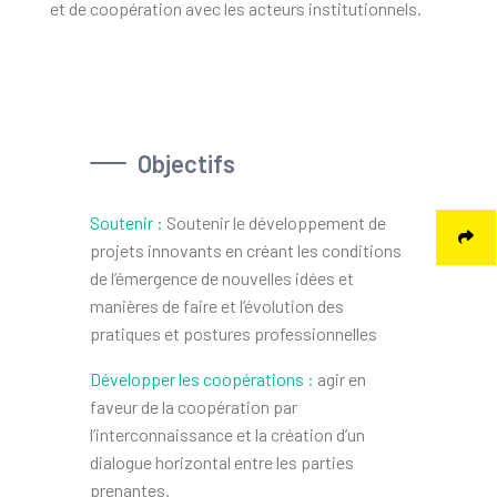
et de coopération avec les acteurs institutionnels.
Objectifs
Soutenir :
Soutenir le développement de
projets innovants en créant les conditions
de l’émergence de nouvelles idées et
manières de faire et l’évolution des
pratiques et postures professionnelles
Développer les coopérations :
agir en
faveur de la coopération par
l’interconnaissance et la création d’un
dialogue horizontal entre les parties
prenantes.