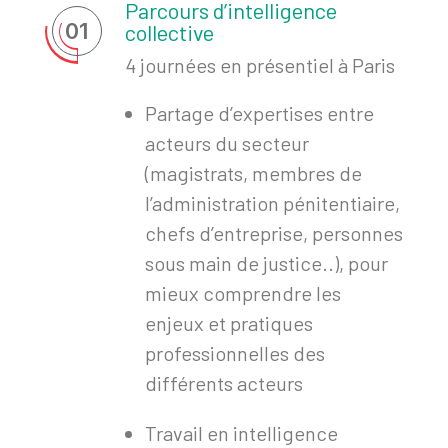
Parcours d’intelligence
01
collective
4 journées en présentiel à Paris
Partage d’expertises entre
acteurs du secteur
(magistrats, membres de
l’administration pénitentiaire,
chefs d’entreprise, personnes
sous main de justice..), pour
mieux comprendre les
enjeux et pratiques
professionnelles des
différents acteurs
Travail en intelligence