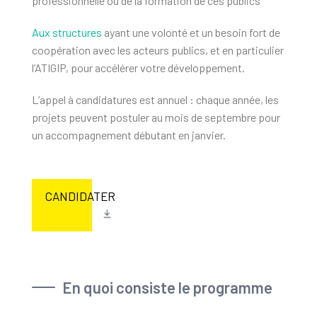
professionnelle ou de la formation de ces publics
Aux structures
ayant une volonté et un besoin fort de
coopération avec les acteurs publics, et en particulier
l’ATIGIP, pour accélérer votre développement.
L’appel à candidatures est annuel : chaque année, les
projets peuvent postuler au mois de septembre pour
un accompagnement débutant en janvier.
CANDIDATER
En quoi consiste le programme