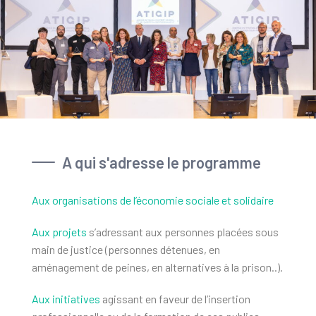
A qui s'adresse le programme
Aux organisations de l’économie sociale et solidaire
Aux projets
s’adressant aux personnes placées sous
main de justice (personnes détenues, en
aménagement de peines, en alternatives à la prison..).
Aux initiatives
agissant en faveur de l’insertion