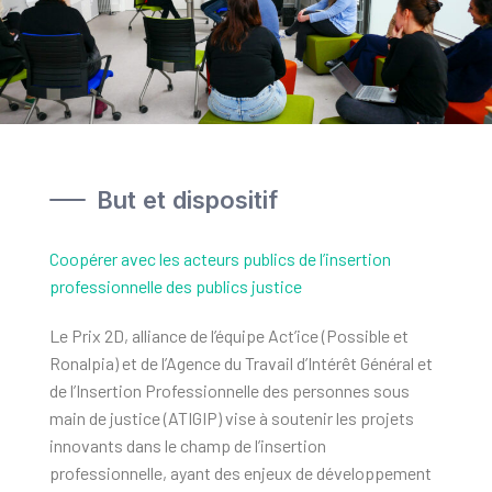
But et dispositif
Coopérer avec les acteurs publics de l’insertion
professionnelle des publics justice
Le Prix 2D, alliance de l’équipe Act’ice (Possible et
Ronalpia) et de l’Agence du Travail d’Intérêt Général et
de l’Insertion Professionnelle des personnes sous
main de justice (ATIGIP) vise à soutenir les projets
innovants dans le champ de l’insertion
professionnelle, ayant des enjeux de développement