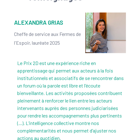
ALEXANDRA GRIAS
Cheffe de service aux Fermes de
l'Espoir, lauréate 2025
Le Prix 2D est une expérience riche en
apprentissage qui permet aux acteurs à la fois
institutionnels et associatifs de se rencontrer dans
un forum où la parole est libre et l'écoute
bienveillante. Les activités proposées contribuent
pleinement à renforcer le lien entre les acteurs
intervenants auprès des personnes judiciarisées
pour rendre les accompagnements plus pertinents
(...). L’intelligence collective montre nos
complémentarités et nous permet d’ajuster nos
actions au quotidien.