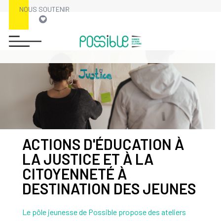
NOUS SOUTENIR
ACTIONS D'ÉDUCATION À
LA JUSTICE ET À LA
CITOYENNETÉ À
DESTINATION DES JEUNES
Le pôle jeunesse de Possible propose des ateliers