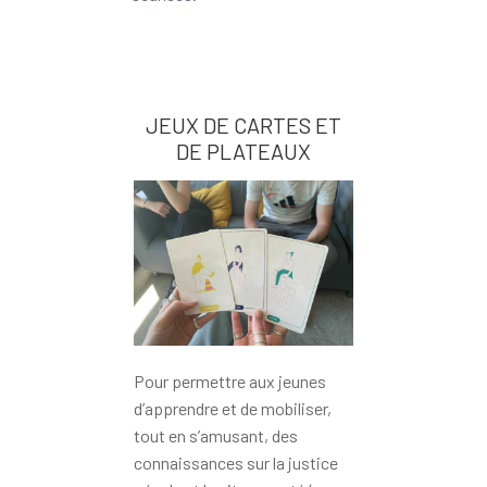
JEUX DE CARTES ET
DE PLATEAUX
Pour permettre aux jeunes
d’apprendre et de mobiliser,
tout en s’amusant, des
connaissances sur la justice