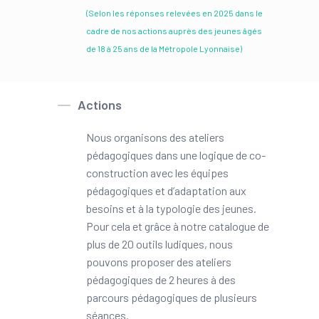
(Selon les réponses relevées en 2025 dans le
cadre de nos actions auprès des jeunes âgés
de 18 à 25 ans de la Métropole Lyonnaise)
Actions
Nous organisons des ateliers
pédagogiques dans une logique de co-
construction avec les équipes
pédagogiques et d’adaptation aux
besoins et à la typologie des jeunes.
Pour cela et grâce à notre catalogue de
plus de 20 outils ludiques, nous
pouvons proposer des ateliers
pédagogiques de 2 heures à des
parcours pédagogiques de plusieurs
séances.