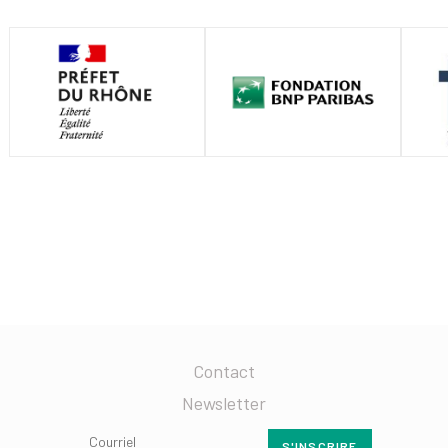
Contact
Newsletter