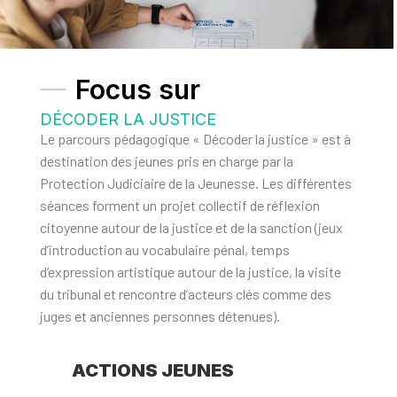
Focus sur
DÉCODER LA JUSTICE
Le parcours pédagogique « Décoder la justice » est à
destination des jeunes pris en charge par la
Protection Judiciaire de la Jeunesse. Les différentes
séances forment un
projet collectif de réflexion
citoyenne
autour de la justice et de la sanction (
jeux
d’introduction au vocabulaire pénal
,
temps
d’expression artistique autour de la justice
, la visite
du tribunal et
rencontre d’acteurs clés comme des
juges et anciennes personnes détenues
).
ACTIONS JEUNES