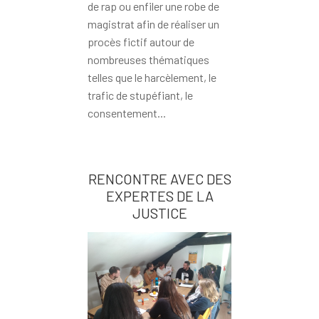
de rap ou enfiler une robe de
magistrat afin de réaliser un
procès fictif autour de
nombreuses thématiques
telles que le harcèlement, le
trafic de stupéfiant, le
consentement...
RENCONTRE AVEC DES
EXPERTES DE LA
JUSTICE