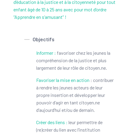
d’éducation à la justice et à la citoyenneté pour tout
enfant âgé de 10 à 25 ans avec pour mot d’ordre
“Apprendre en s’amusant” !
Objectifs
Informer :
favoriser chez les jeunes la
compréhension de la justice et plus
largement de leur rôle de citoyen.ne.
Favoriser la mise en action
: contribuer
à rendre les jeunes acteurs de leur
propre insertion et développer leur
pouvoir d’agir en tant citoyen.ne
d’aujourd’hui et/ou de demain.
Créer des liens :
leur permettre de
(re)créer du lien avec l’institution