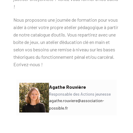
!
Nous proposons une journée de formation pour vous
aider à créer votre propre atelier pédagogique à partir
de notre catalogue d’outils. Vous repartirez avec une
boîte de jeux, un atelier d’éducation clé en main et
selon vos besoins une remise à niveau sur les bases
théoriques du fonctionnement pénal et/ou carcéral.
Ecrivez-nous !
Agathe Rouvière
Responsable des Actions jeunesse
agathe.rouviere@association-
possible.fr