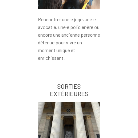
Rencontrer une·e juge, une·e
avocat·e, une·e policier·ère ou
encore une ancienne personne
détenue pour vivre un
moment unique et
enrichissant.
SORTIES
EXTÉRIEURES