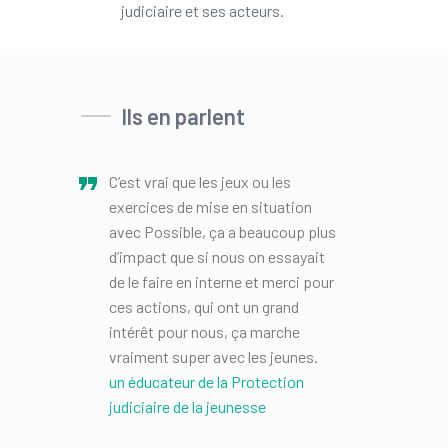
judiciaire et ses acteurs.
Ils en parlent
C’est vrai que les jeux ou les
exercices de mise en situation
avec Possible, ça a beaucoup plus
d’impact que si nous on essayait
de le faire en interne et merci pour
ces actions, qui ont un grand
intérêt pour nous, ça marche
vraiment super avec les jeunes.
un éducateur de la Protection
judiciaire de la jeunesse