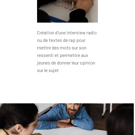
Création d'une interview radio
ou de textes de rap pour
mettre des mots sur son
ressenti et permettre aux
jeunes de donner leur opinion
sur le sujet