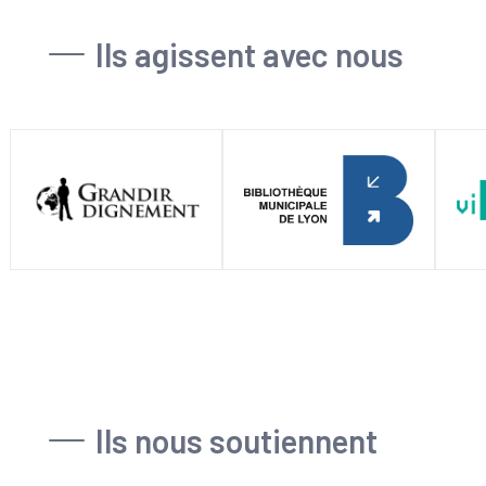
Ils agissent avec nous
Ils nous soutiennent