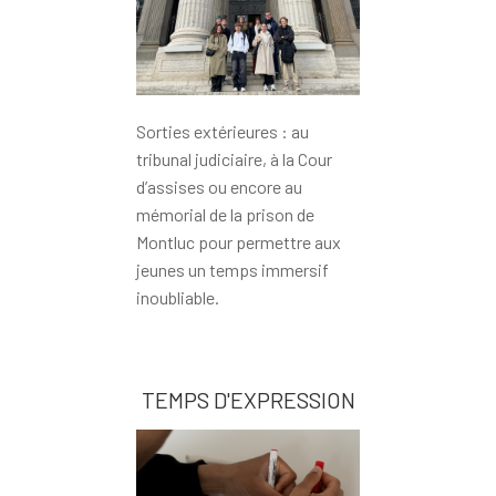
Sorties extérieures : au
tribunal judiciaire, à la Cour
d’assises ou encore au
mémorial de la prison de
Montluc pour permettre aux
jeunes un temps immersif
inoubliable.
TEMPS D'EXPRESSION