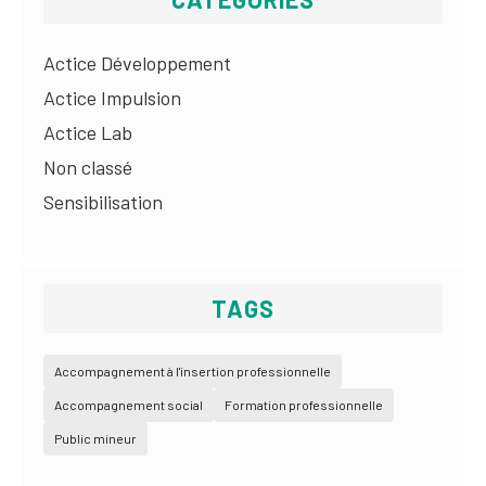
Actice Développement
Actice Impulsion
Actice Lab
Non classé
Sensibilisation
TAGS
Accompagnement à l'insertion professionnelle
Accompagnement social
Formation professionnelle
Public mineur