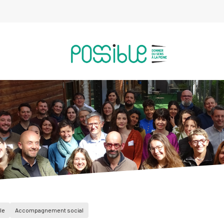
le
Accompagnement social