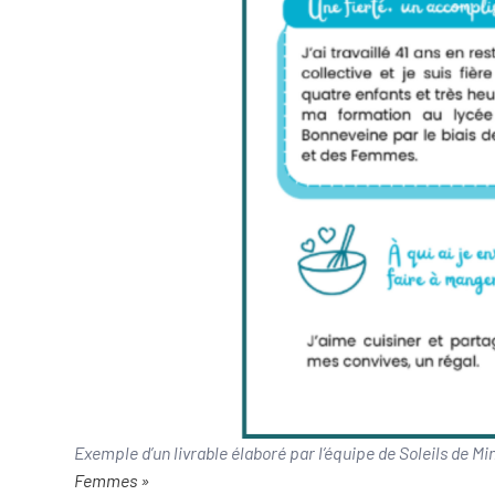
Exemple d’un livrable élaboré par l’équipe de Soleils de Min
Femmes »