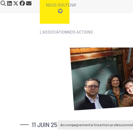
NOUS SOUTENIR
L'ASSOCIATION
NOS ACTIONS
11 JUIN 25
Accompagnement à l'insertion professionnel