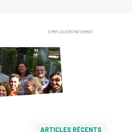
S'IMPLIQUER
S'INFORMER
ARTICLES RÉCENTS