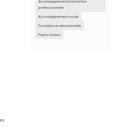
Accompagnement à l'insertion
professionnelle
Accompagnement social
Formation professionnelle
Public mineur
des