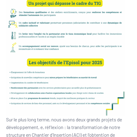
Sur le plus long terme, nous avons deux grands projets de
développement, e, réflexion : la transformation de notre
structure en Chantier d’Insertion (ACI) et l’obtention de