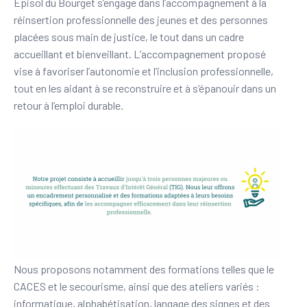
Episol du Bourget s’engage dans l’accompagnement à la
réinsertion professionnelle des jeunes et des personnes
placées sous main de justice, le tout dans un cadre
accueillant et bienveillant. L’accompagnement proposé
vise à favoriser l’autonomie et l’inclusion professionnelle,
tout en les aidant à se reconstruire et à s’épanouir dans un
retour à l’emploi durable.
Nous proposons notamment des formations telles que le
CACES et le secourisme, ainsi que des ateliers variés :
informatique, alphabétisation, langage des signes et des