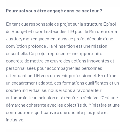
Pourquoi vous être engagé dans ce secteur ?
En tant que responsable de projet sur la structure Episol
du Bourget et coordinateur des TIG pour le Ministère de la
Justice, mon engagement dans ce projet découle d’une
conviction profonde : la réinsertion est une mission
essentielle. Ce projet représente une opportunité
concrète de mettre en œuvre des actions innovantes et
personnalisées pour accompagner les personnes
effectuant un TIG vers un avenir professionnel. En offrant
un encadrement adapté, des formations qualifiantes et un
soutien individualisé, nous visons à favoriser leur
autonomie, leur inclusion et à réduire la récidive. C’est une
démarche cohérente avec les objectifs du Ministère et une
contribution significative à une société plus juste et
inclusive.