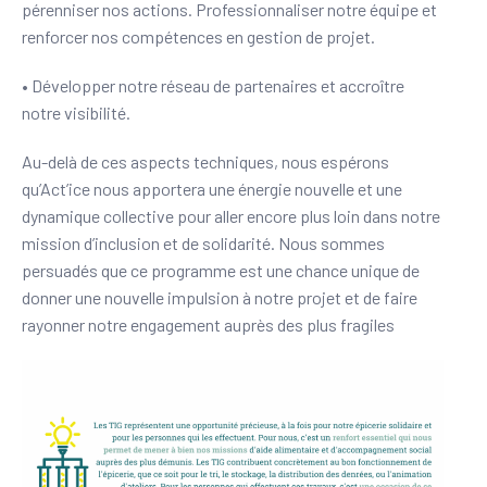
pérenniser nos actions. Professionnaliser notre équipe et
renforcer nos compétences en gestion de projet.
• Développer notre réseau de partenaires et accroître
notre visibilité.
Au-delà de ces aspects techniques, nous espérons
qu’Act’ice nous apportera une énergie nouvelle et une
dynamique collective pour aller encore plus loin dans notre
mission d’inclusion et de solidarité. Nous sommes
persuadés que ce programme est une chance unique de
donner une nouvelle impulsion à notre projet et de faire
rayonner notre engagement auprès des plus fragiles