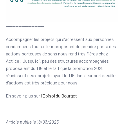
————————————
Accompagner les projets qui s’adressent aux personnes
condamnées tout en leur proposant de prendre part à des
actions porteuses de sens nous rend très fières chez
Act’ice ! Jusqu’ici, peu des structures accompagnées
proposaient du TIG et le fait que la promotion 2025
réunissent deux projets ayant le TIG dans leur portefeuille
d’actions est très précieux pour nous.
En savoir plus sur
l’Episol du Bourget
Article publié le 18/03/2025