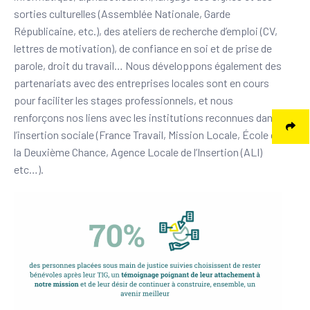
sorties culturelles (Assemblée Nationale, Garde
Républicaine, etc.), des ateliers de recherche d’emploi (CV,
lettres de motivation), de confiance en soi et de prise de
parole, droit du travail… Nous développons également des
partenariats avec des entreprises locales sont en cours
pour faciliter les stages professionnels, et nous
renforçons nos liens avec les institutions reconnues dans
l’insertion sociale (France Travail, Mission Locale, École de
la Deuxième Chance, Agence Locale de l’Insertion (ALI)
etc…).