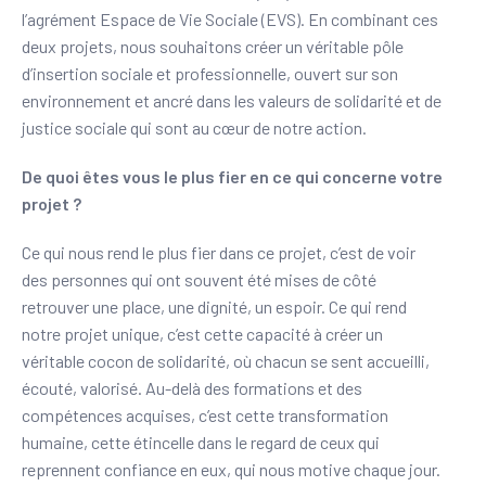
l’agrément Espace de Vie Sociale (EVS). En combinant ces
deux projets, nous souhaitons créer un véritable pôle
d’insertion sociale et professionnelle, ouvert sur son
environnement et ancré dans les valeurs de solidarité et de
justice sociale qui sont au cœur de notre action.
De quoi êtes vous le plus fier en ce qui concerne votre
projet ?
Ce qui nous rend le plus fier dans ce projet, c’est de voir
des personnes qui ont souvent été mises de côté
retrouver une place, une dignité, un espoir. Ce qui rend
notre projet unique, c’est cette capacité à créer un
véritable cocon de solidarité, où chacun se sent accueilli,
écouté, valorisé. Au-delà des formations et des
compétences acquises, c’est cette transformation
humaine, cette étincelle dans le regard de ceux qui
reprennent confiance en eux, qui nous motive chaque jour.