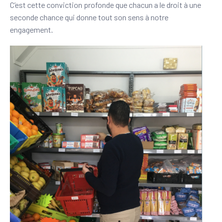
C’est cette conviction profonde que chacun a le droit à une
seconde chance qui donne tout son sens à notre
engagement.