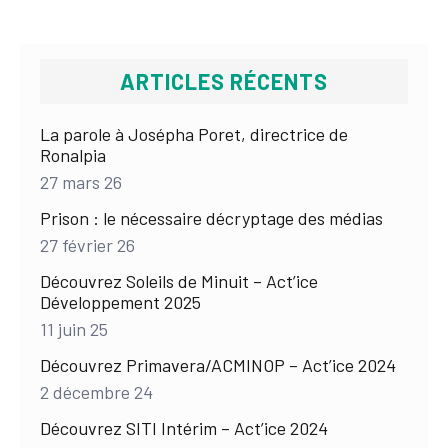
ARTICLES RÉCENTS
La parole à Josépha Poret, directrice de
Ronalpia
27 mars 26
Prison : le nécessaire décryptage des médias
27 février 26
Découvrez Soleils de Minuit – Act’ice
Développement 2025
11 juin 25
Découvrez Primavera/ACMINOP – Act’ice 2024
2 décembre 24
Découvrez SITI Intérim – Act’ice 2024