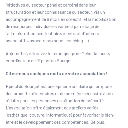
initiatives du secteur pénal et carcéral dans leur
structuration et leur connaissance du secteur, via un
accompagnement de 9 mois en collectif, et la mobilisation
de ressources individuelles variées (parrainage de
l’administration pénitentiaire, mentorat d’acteurs
associatifs, avocats pro bono, coaching …).
Aujourd’hui, retrouvez le témoignage de Mehdi Asloune,
coordinateur de l’Episol du Bourget.
Dites-nous quelques mots de votre association !
Episol du Bourget est une épicerie solidaire qui propose
des produits alimentaires et de première nécessité à prix
réduits pour les personnes en situation de précarité.
L’association offre également des ateliers variés
(esthétique, couture, informatique) pour favoriser le bien-
être et le développement des compétences. De plus,