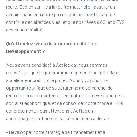
réelle. Et bien sûr, il y a la réalité matérielle : assurer un
avenir financier à notre projet, pour que cette flamme
continue d’éclairer des vies, et que nos rêves d’ACI et d’EVS
deviennent réalité.
Qu’attendez-vous du programme Act’ice
Développement ?
Nous avons candidaté à Act’ice car nous sommes
convaincus que ce programme représente un formidable
accélérateur pour notre projet. Nous y voyons une
opportunité unique de structurer notre démarche, de
renforcer nos compétences en matière de développement
social et économique, et de consolider notre modèle. Plus
concrètement, nous attendons d’Act’ice un
accompagnement personnalisé pour nous aider à :
• Développer notre stratégie de financement et à