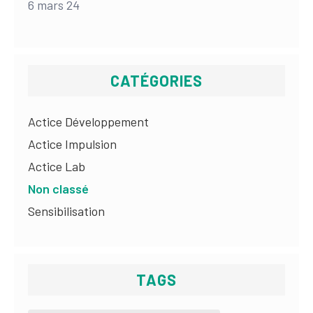
6 mars 24
CATÉGORIES
Actice Développement
Actice Impulsion
Actice Lab
Non classé
Sensibilisation
TAGS