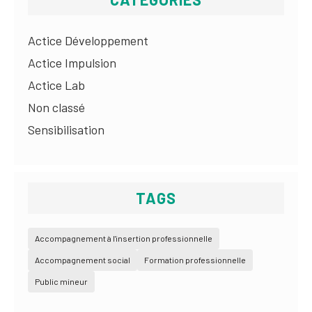
Actice Développement
Actice Impulsion
Actice Lab
Non classé
Sensibilisation
TAGS
Accompagnement à l'insertion professionnelle
Accompagnement social
Formation professionnelle
Public mineur