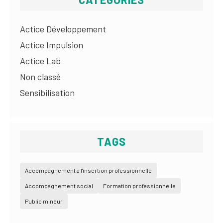
Actice Développement
Actice Impulsion
Actice Lab
Non classé
Sensibilisation
TAGS
Accompagnement à l'insertion professionnelle
Accompagnement social
Formation professionnelle
Public mineur