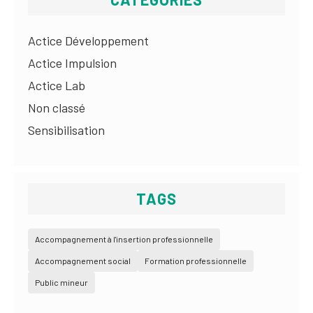
Actice Développement
Actice Impulsion
Actice Lab
Non classé
Sensibilisation
TAGS
Accompagnement à l'insertion professionnelle
Accompagnement social
Formation professionnelle
Public mineur