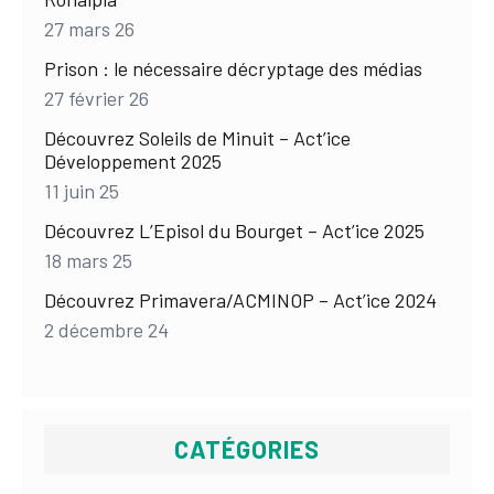
27 mars 26
Prison : le nécessaire décryptage des médias
27 février 26
Découvrez Soleils de Minuit – Act’ice
Développement 2025
11 juin 25
Découvrez L’Episol du Bourget – Act’ice 2025
18 mars 25
Découvrez Primavera/ACMINOP – Act’ice 2024
2 décembre 24
CATÉGORIES