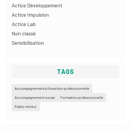
Actice Développement
Actice Impulsion
Actice Lab
Non classé
Sensibilisation
TAGS
Accompagnement à l'insertion professionnelle
Accompagnement social
Formation professionnelle
Public mineur