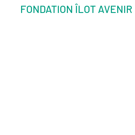
FONDATION ÎLOT AVENIR