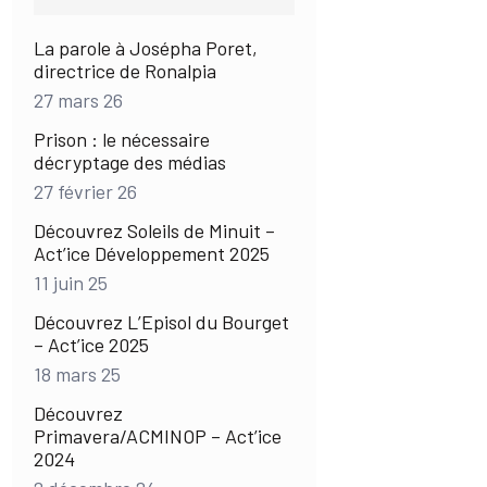
La parole à Josépha Poret,
directrice de Ronalpia
27 mars 26
Prison : le nécessaire
décryptage des médias
27 février 26
Découvrez Soleils de Minuit –
Act’ice Développement 2025
11 juin 25
Découvrez L’Episol du Bourget
– Act’ice 2025
18 mars 25
Découvrez
Primavera/ACMINOP – Act’ice
2024