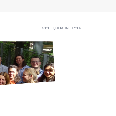
S'IMPLIQUER
S'INFORMER