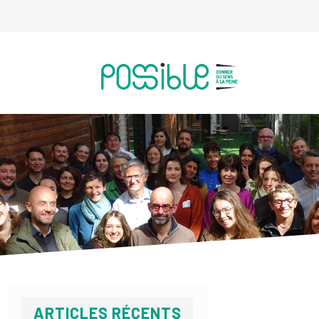
ARTICLES RÉCENTS