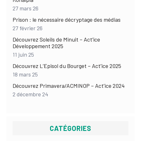
27 mars 26
Prison : le nécessaire décryptage des médias
27 février 26
Découvrez Soleils de Minuit – Act’ice
Développement 2025
11 juin 25
Découvrez L’Episol du Bourget – Act’ice 2025
18 mars 25
Découvrez Primavera/ACMINOP – Act’ice 2024
2 décembre 24
CATÉGORIES