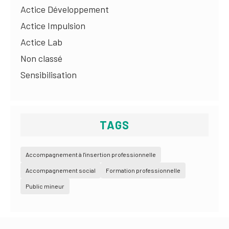
Actice Développement
Actice Impulsion
Actice Lab
Non classé
Sensibilisation
TAGS
Accompagnement à l'insertion professionnelle
Accompagnement social
Formation professionnelle
Public mineur