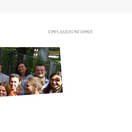
S'IMPLIQUER
S'INFORMER