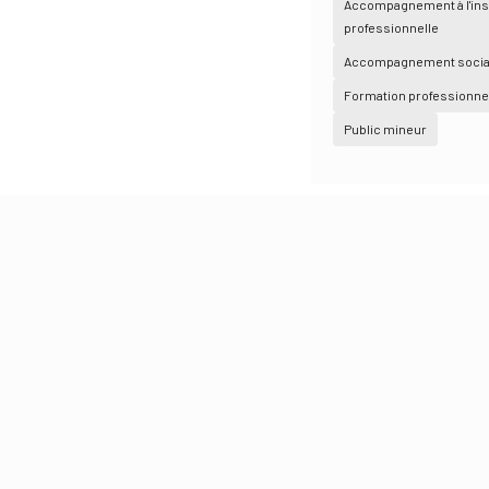
Accompagnement à l'ins
professionnelle
Accompagnement socia
Formation professionne
Public mineur