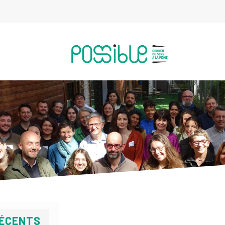
RÉCENTS